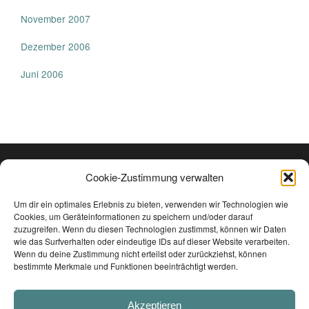
November 2007
Dezember 2006
Juni 2006
Cookie-Zustimmung verwalten
Um dir ein optimales Erlebnis zu bieten, verwenden wir Technologien wie
Cookies, um Geräteinformationen zu speichern und/oder darauf
zuzugreifen. Wenn du diesen Technologien zustimmst, können wir Daten
wie das Surfverhalten oder eindeutige IDs auf dieser Website verarbeiten.
Wenn du deine Zustimmung nicht erteilst oder zurückziehst, können
bestimmte Merkmale und Funktionen beeinträchtigt werden.
TRAUMTON RECORDS
Akzeptieren