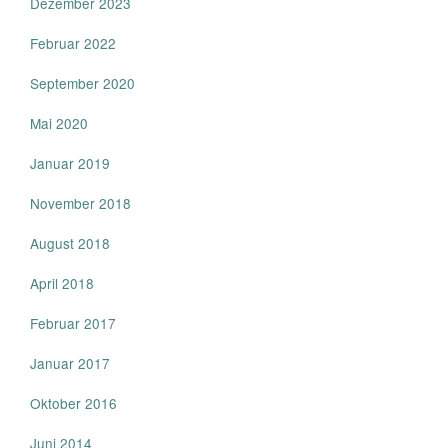
Dezember 2023
Februar 2022
September 2020
Mai 2020
Januar 2019
November 2018
August 2018
April 2018
Februar 2017
Januar 2017
Oktober 2016
Juni 2014