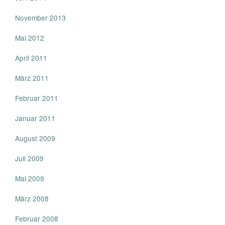
November 2013
Mai 2012
April 2011
März 2011
Februar 2011
Januar 2011
August 2009
Juli 2009
Mai 2009
März 2008
Februar 2008