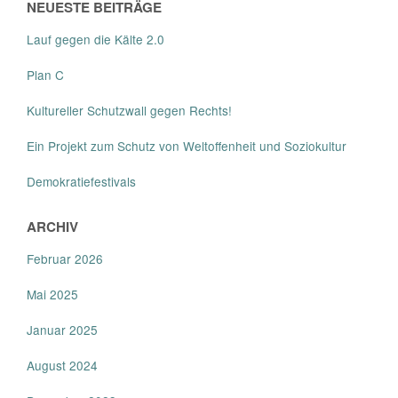
NEUESTE BEITRÄGE
Lauf gegen die Kälte 2.0
Plan C
Kultureller Schutzwall gegen Rechts!
Ein Projekt zum Schutz von Weltoffenheit und Soziokultur
Demokratiefestivals
ARCHIV
Februar 2026
Mai 2025
Januar 2025
August 2024