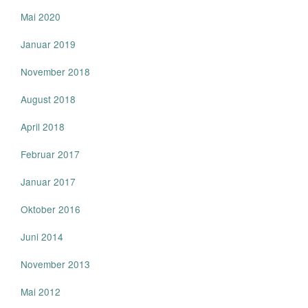
Mai 2020
Januar 2019
November 2018
August 2018
April 2018
Februar 2017
Januar 2017
Oktober 2016
Juni 2014
November 2013
Mai 2012