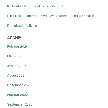
Kultureller Schutzwall gegen Rechts!
Ein Projekt zum Schutz von Weltoffenheit und Soziokultur
Demokratiefestivals
ARCHIV
Februar 2026
Mai 2025
Januar 2025
August 2024
Dezember 2023
Februar 2022
September 2020