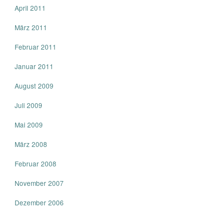
April 2011
März 2011
Februar 2011
Januar 2011
August 2009
Juli 2009
Mai 2009
März 2008
Februar 2008
November 2007
Dezember 2006