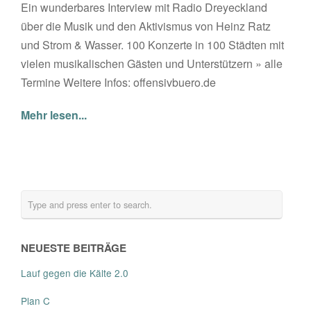
Ein wunderbares Interview mit Radio Dreyeckland
über die Musik und den Aktivismus von Heinz Ratz
und Strom & Wasser. 100 Konzerte in 100 Städten mit
vielen musikalischen Gästen und Unterstützern » alle
Termine Weitere Infos: offensivbuero.de
Mehr lesen...
NEUESTE BEITRÄGE
Lauf gegen die Kälte 2.0
Plan C