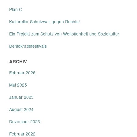
Plan C
Kultureller Schutzwall gegen Rechts!
Ein Projekt zum Schutz von Weltoffenheit und Soziokultur
Demokratiefestivals
ARCHIV
Februar 2026
Mai 2025
Januar 2025
August 2024
Dezember 2023
Februar 2022