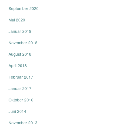
September 2020
Mai 2020
Januar 2019
November 2018
August 2018
April 2018
Februar 2017
Januar 2017
Oktober 2016
Juni 2014
November 2013