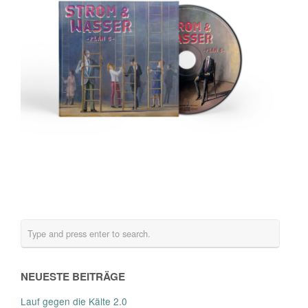
NEUESTE BEITRÄGE
Lauf gegen die Kälte 2.0