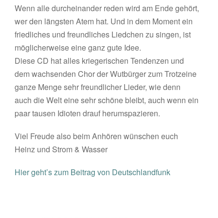
Wenn alle durcheinander reden wird am Ende gehört,
wer den längsten Atem hat. Und in dem Moment ein
friedliches und freundliches Liedchen zu singen, ist
möglicherweise eine ganz gute Idee.
Diese CD hat alles kriegerischen Tendenzen und
dem wachsenden Chor der Wutbürger zum Trotzeine
ganze Menge sehr freundlicher Lieder, wie denn
auch die Welt eine sehr schöne bleibt, auch wenn ein
paar tausen Idioten drauf herumspazieren.
Viel Freude also beim Anhören wünschen euch
Heinz und Strom & Wasser
Hier geht’s zum Beitrag von Deutschlandfunk