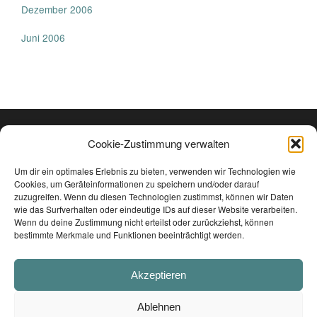
Dezember 2006
Juni 2006
Cookie-Zustimmung verwalten
Um dir ein optimales Erlebnis zu bieten, verwenden wir Technologien wie
Cookies, um Geräteinformationen zu speichern und/oder darauf
zuzugreifen. Wenn du diesen Technologien zustimmst, können wir Daten
wie das Surfverhalten oder eindeutige IDs auf dieser Website verarbeiten.
Wenn du deine Zustimmung nicht erteilst oder zurückziehst, können
bestimmte Merkmale und Funktionen beeinträchtigt werden.
TRAUMTON RECORDS
Akzeptieren
Ablehnen