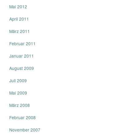
Mai 2012
April 2011
März 2011
Februar 2011
Januar 2011
August 2009
Juli 2009
Mai 2009
März 2008
Februar 2008
November 2007