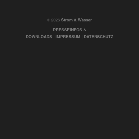
© 2026
Strom & Wasser
PRESSEINFOS &
|
|
DOWNLOADS
IMPRESSUM
DATENSCHUTZ