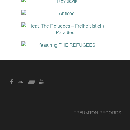
TRAUMTON RECORDS