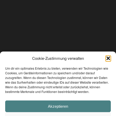
Cookie-Zustimmung verwalten
Um dir ein optimales Erlebnis zu bieten, verwenden wir Technologien wie
Cookies, um Geräteinformationen zu speichern und/oder darauf
zuzugreifen. Wenn du diesen Technologien zustimmst, können wir Daten
wie das Surfverhalten oder eindeutige IDs auf dieser Website verarbeiten.
Wenn du deine Zustimmung nicht erteilst oder zurückziehst, können
bestimmte Merkmale und Funktionen beeinträchtigt werden.
Akzeptieren