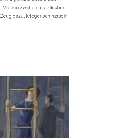
te. Meinen zweiten moralischen
Zeug dazu, kriegerisch rasseln