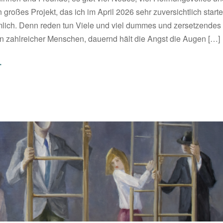
n großes Projekt, das ich im April 2026 sehr zuversichtlich star
mlich. Denn reden tun Viele und viel dummes und zersetzendes 
 zahlreicher Menschen, dauernd hält die Angst die Augen […]
.