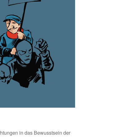
htungen in das Bewusstsein der