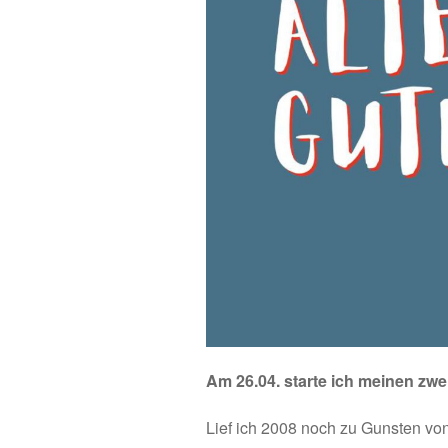
Am 26.04. starte ich meinen zwei
Lief ich 2008 noch zu Gunsten v