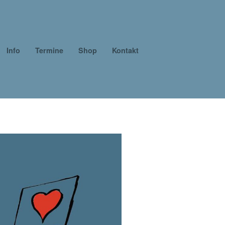
Info
Termine
Shop
Kontakt