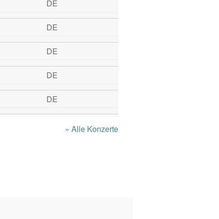
DE
DE
DE
DE
DE
» Alle Konzerte