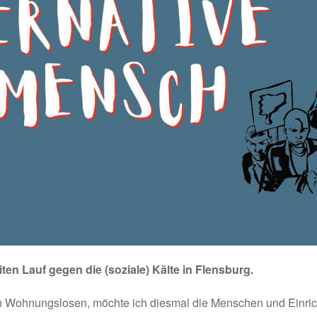
ten Lauf gegen die (soziale) Kälte in Flensburg.
on Wohnungslosen, möchte ich diesmal die Menschen und Einric